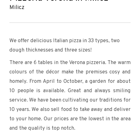
Milicz
We offer delicious Italian pizza in 33 types, two
dough thicknesses and three sizes!
There are 6 tables in the Verona pizzeria. The warm
colours of the décor make the premises cosy and
homely. From April to October, a garden for about
10 people is available. Great and always smiling
service. We have been cultivating our traditions for
10 years. We also sell food to take away and deliver
to your home. Our prices are the lowest in the area
and the quality is top notch.