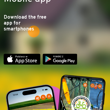
Download the free
app for
smartphones