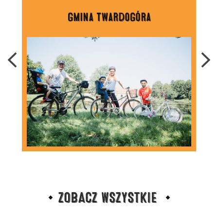
gmina Twardogóra
ZOBACZ WSZYSTKIE