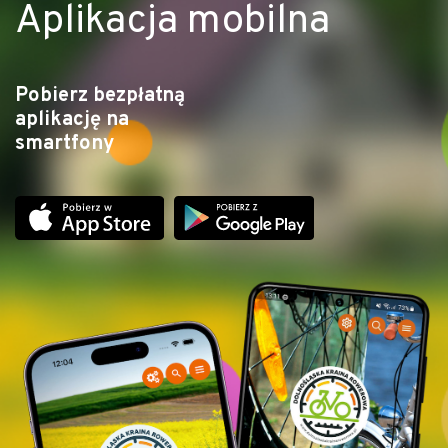
Aplikacja mobilna
Pobierz bezpłatną
aplikację na
smartfony