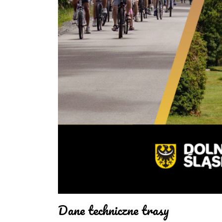
Dane techniczne trasy