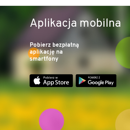
Aplikacja mobilna
Pobierz bezpłatną
aplikację na
smartfony