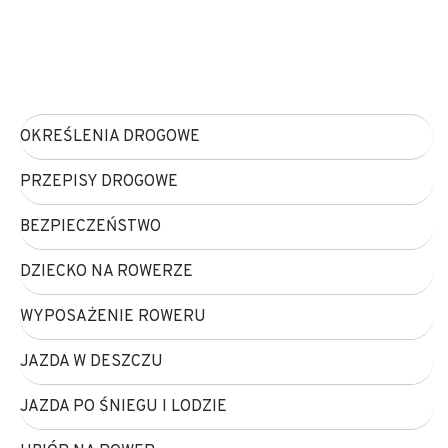
OKREŚLENIA DROGOWE
PRZEPISY DROGOWE
BEZPIECZEŃSTWO
DZIECKO NA ROWERZE
WYPOSAŻENIE ROWERU
JAZDA W DESZCZU
JAZDA PO ŚNIEGU I LODZIE