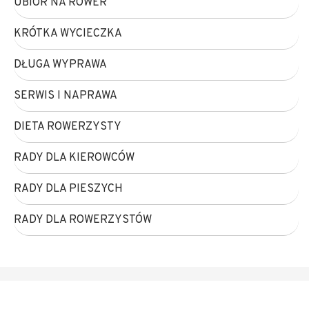
UBIÓR NA ROWER
KRÓTKA WYCIECZKA
DŁUGA WYPRAWA
SERWIS I NAPRAWA
DIETA ROWERZYSTY
RADY DLA KIEROWCÓW
RADY DLA PIESZYCH
RADY DLA ROWERZYSTÓW