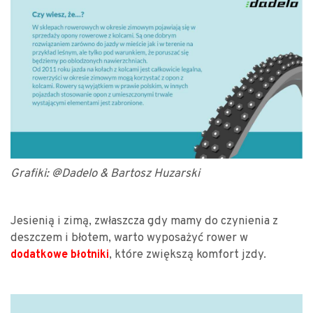
Grafiki: @Dadelo & Bartosz Huzarski
Jesienią i zimą, zwłaszcza gdy mamy do czynienia z
deszczem i błotem, warto wyposażyć rower w
, które zwiększą komfort jzdy.
dodatkowe błotniki