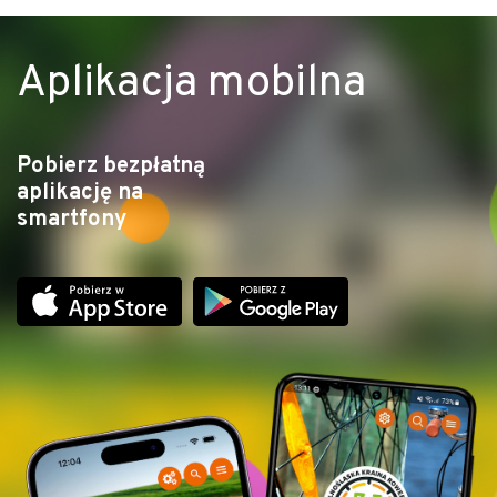
Aplikacja mobilna
Pobierz bezpłatną
aplikację na
smartfony