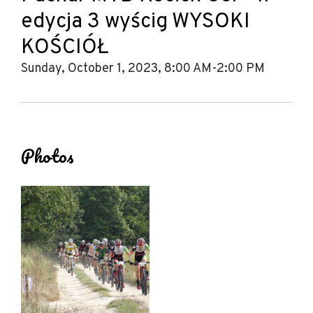
edycja 3 wyścig WYSOKI
KOŚCIÓŁ
Sunday, October 1, 2023, 8:00 AM-2:00 PM
Photos