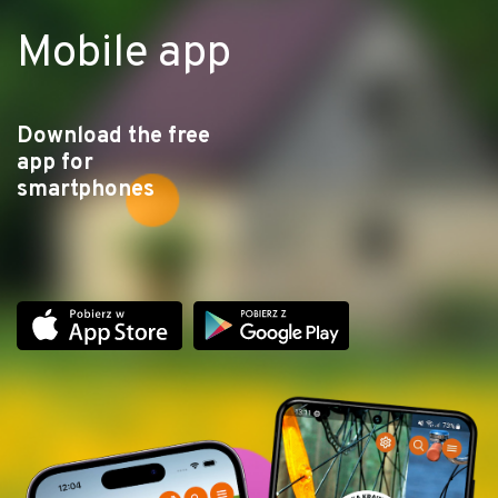
Mobile app
Download the free
app for
smartphones