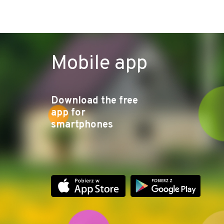
Mobile app
Download the free
app for
smartphones