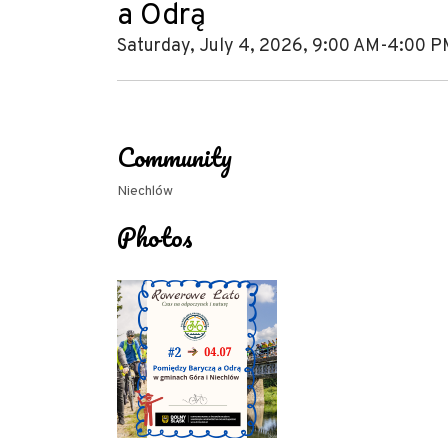
a Odrą
Saturday, July 4, 2026, 9:00 AM-4:00 
Community
Niechlów
Photos