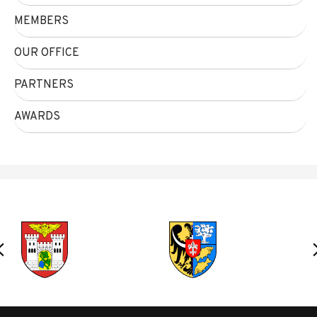
MEMBERS
OUR OFFICE
PARTNERS
AWARDS