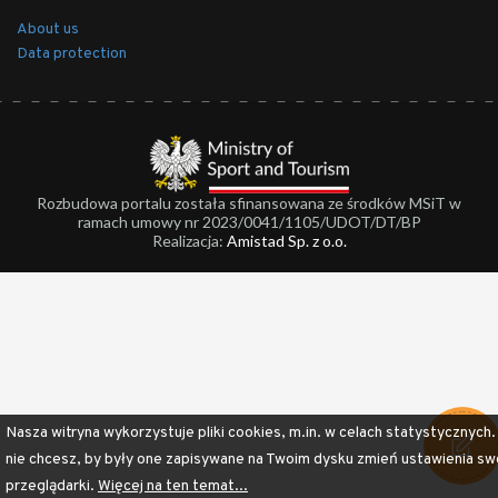
About us
Data protection
Rozbudowa portalu została sfinansowana ze środków MSiT w
ramach umowy nr 2023/0041/1105/UDOT/DT/BP
Realizacja:
Amistad Sp. z o.o.
Nasza witryna wykorzystuje pliki cookies, m.in. w celach statystycznych.
nie chcesz, by były one zapisywane na Twoim dysku zmień ustawienia sw
przeglądarki.
Więcej na ten temat...