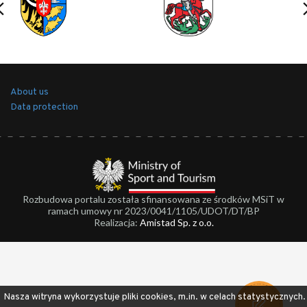
About us
Data protection
Rozbudowa portalu została sfinansowana ze środków MSiT w
ramach umowy nr 2023/0041/1105/UDOT/DT/BP
Realizacja:
Amistad Sp. z o.o.
Nasza witryna wykorzystuje pliki cookies, m.in. w celach statystycznych.