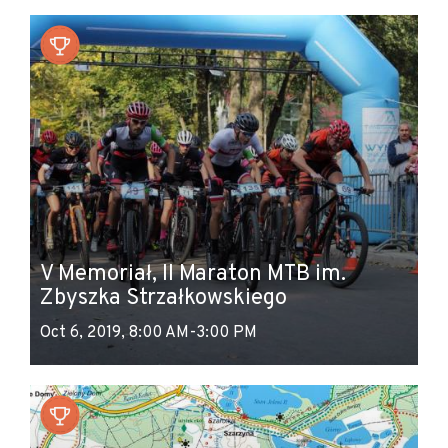
V Memoriał, II Maraton MTB im.
Zbyszka Strzałkowskiego
Oct 6, 2019, 8:00 AM-3:00 PM