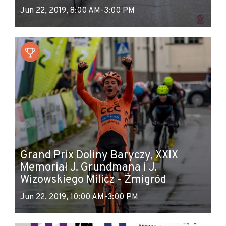
Jun 22, 2019, 8:00 AM-3:00 PM
Grand Prix Doliny Baryczy, XXIX
Memoriał J. Grundmana i J.
Wizowskiego Milicz - Żmigród
Jun 22, 2019, 10:00 AM-3:00 PM