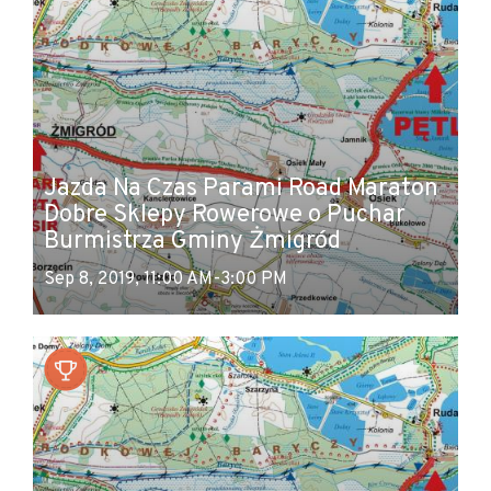
Jazda Na Czas Parami Road Maraton
Dobre Sklepy Rowerowe o Puchar
Burmistrza Gminy Żmigród
Sep 8, 2019, 11:00 AM-3:00 PM