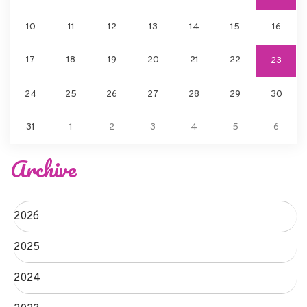
10
11
12
13
14
15
16
17
18
19
20
21
22
23
24
25
26
27
28
29
30
31
1
2
3
4
5
6
Archive
2026
2025
2024