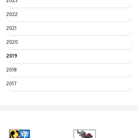
2023
2022
2021
2020
2019
2018
2017