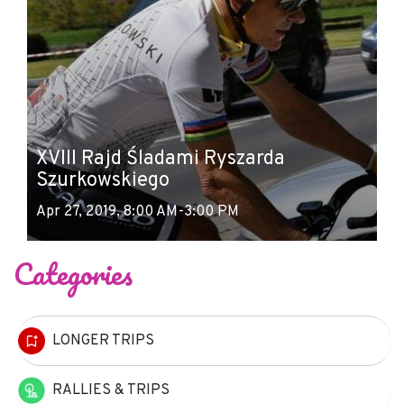
XVIII Rajd Śladami Ryszarda
Szurkowskiego
Apr 27, 2019, 8:00 AM-3:00 PM
Categories
LONGER TRIPS
RALLIES & TRIPS