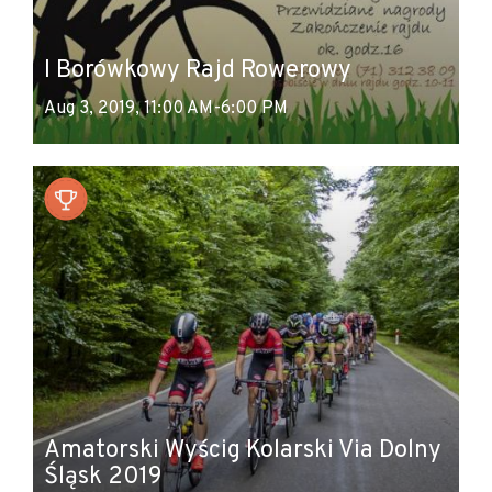
I Borówkowy Rajd Rowerowy
Aug 3, 2019, 11:00 AM-6:00 PM
Amatorski Wyścig Kolarski Via Dolny
Śląsk 2019