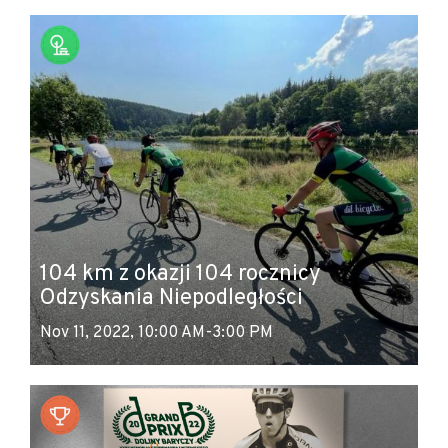
104 km z okazji 104 rocznicy
Odzyskania Niepodległości
Nov 11, 2022, 10:00 AM-3:00 PM