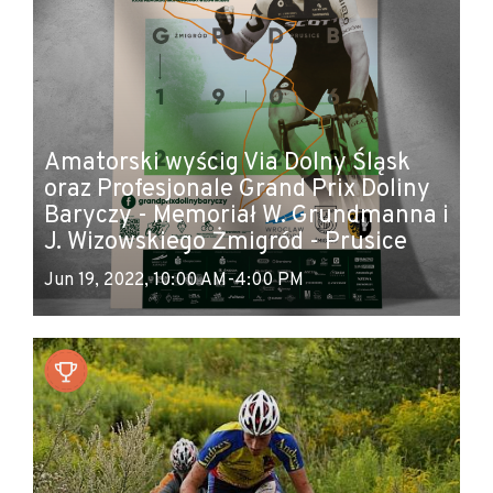
Amatorski wyścig Via Dolny Śląsk
oraz Profesjonale Grand Prix Doliny
Baryczy - Memoriał W. Grundmanna i
J. Wizowskiego Żmigród - Prusice
Jun 19, 2022, 10:00 AM-4:00 PM