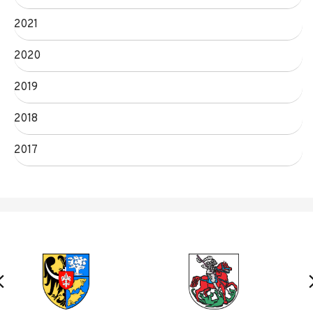
2021
2020
2019
2018
2017