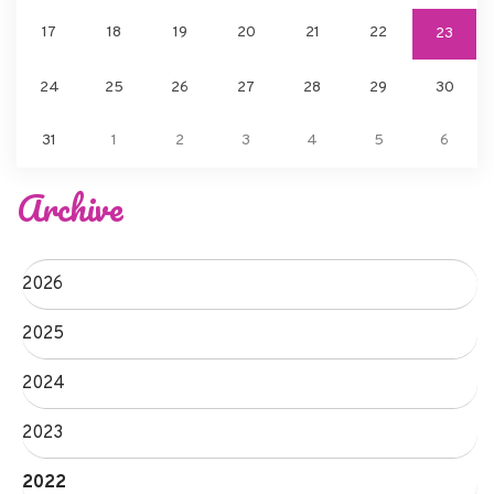
17
18
19
20
21
22
23
24
25
26
27
28
29
30
31
1
2
3
4
5
6
Archive
2026
2025
2024
2023
2022