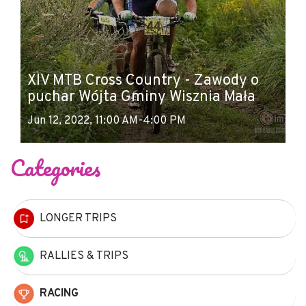
XIV MTB Cross Country - Zawody o
puchar Wójta Gminy Wisznia Mała
Jun 12, 2022, 11:00 AM-4:00 PM
Categories
LONGER TRIPS
RALLIES & TRIPS
RACING