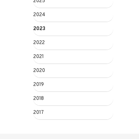
2025
2024
2023
2022
2021
2020
2019
2018
2017