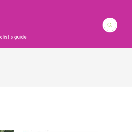
clist's guide