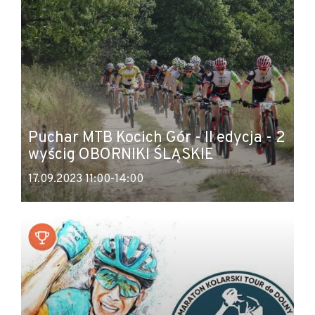
Puchar MTB Kocich Gór - II edycja - 2
wyścig OBORNIKI ŚLĄSKIE
17.09.2023 11:00-14:00