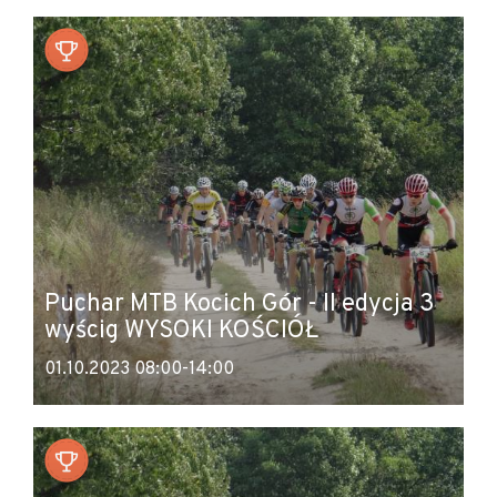
Puchar MTB Kocich Gór - II edycja 3
wyścig WYSOKI KOŚCIÓŁ
01.10.2023 08:00-14:00