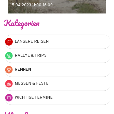
15.04.2023 11:00-16:00
Kategorien
LÄNGERE REISEN
RALLYE & TRIPS
RENNEN
MESSEN & FESTE
WICHTIGE TERMINE