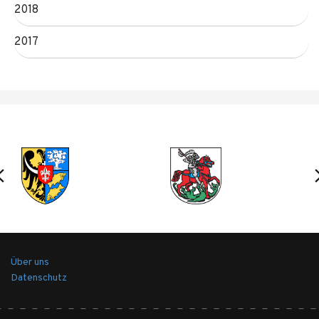
2018
2017
Über uns
Datenschutz