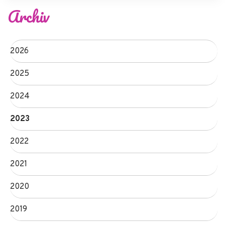
Archiv
2026
2025
2024
2023
2022
2021
2020
2019