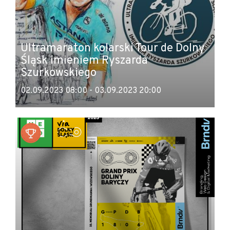
Ultramaraton kolarski Tour de Dolny
Śląsk imieniem Ryszarda
Szurkowskiego
02.09.2023 08:00 - 03.09.2023 20:00