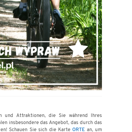
n und Attraktionen, die Sie während Ihres
hlen insbesondere das Angebot, das durch das
en! Schauen Sie sich die Karte
an, um
ORTE