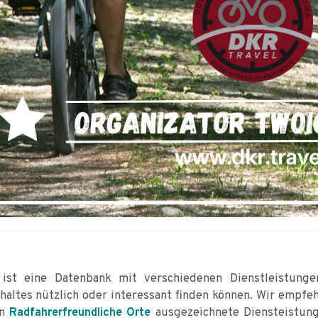
ist eine Datenbank mit verschiedenen Dienstleistunge
haltes nützlich oder interessant finden können. Wir empfe
en
ausgezeichnete Diensteistung
Radfahrerfreundliche Orte