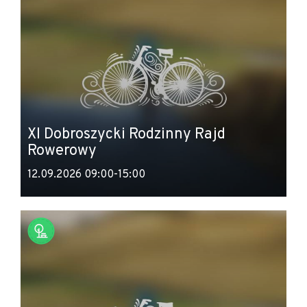
XI Dobroszycki Rodzinny Rajd
Rowerowy
12.09.2026 09:00-15:00