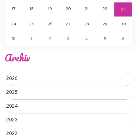
17
18
19
20
21
22
23
24
25
26
27
28
29
30
31
1
2
3
4
5
6
Archiv
2026
2025
2024
2023
2022