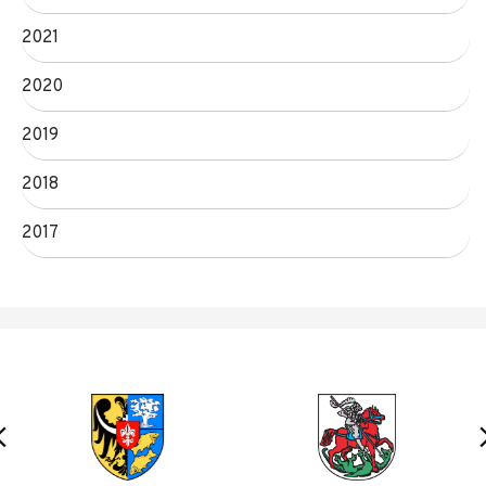
2021
2020
2019
2018
2017