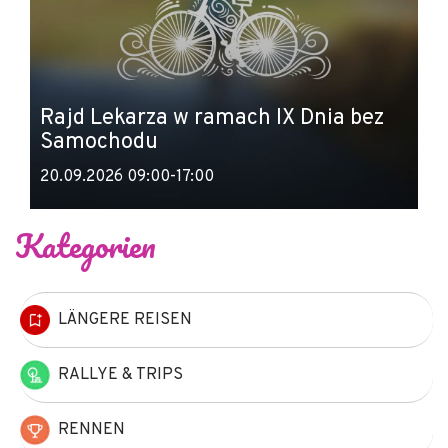
Rajd Lekarza w ramach IX Dnia bez
Samochodu
20.09.2026 09:00-17:00
Kategorien
LÄNGERE REISEN
RALLYE & TRIPS
RENNEN