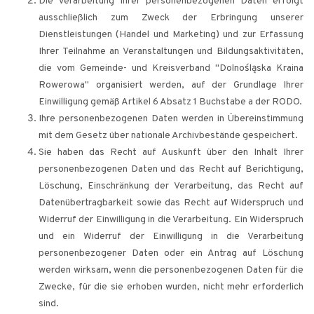
Die Verarbeitung Ihrer personenbezogenen Daten erfolgt
ausschließlich zum Zweck der Erbringung unserer
Dienstleistungen (Handel und Marketing) und zur Erfassung
Ihrer Teilnahme an Veranstaltungen und Bildungsaktivitäten,
die vom Gemeinde- und Kreisverband "Dolnośląska Kraina
Rowerowa" organisiert werden, auf der Grundlage Ihrer
Einwilligung gemäß Artikel 6 Absatz 1 Buchstabe a der RODO.
Ihre personenbezogenen Daten werden in Übereinstimmung
mit dem Gesetz über nationale Archivbestände gespeichert.
Sie haben das Recht auf Auskunft über den Inhalt Ihrer
personenbezogenen Daten und das Recht auf Berichtigung,
Löschung, Einschränkung der Verarbeitung, das Recht auf
Datenübertragbarkeit sowie das Recht auf Widerspruch und
Widerruf der Einwilligung in die Verarbeitung. Ein Widerspruch
und ein Widerruf der Einwilligung in die Verarbeitung
personenbezogener Daten oder ein Antrag auf Löschung
werden wirksam, wenn die personenbezogenen Daten für die
Zwecke, für die sie erhoben wurden, nicht mehr erforderlich
sind.