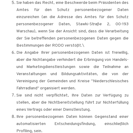
Sie haben das Recht, eine Beschwerde beim Präsidenten des
Amtes für den Schutz personenbezogener Daten
einzureichen (an die Adresse des Amtes für den Schutz
personenbezogener Daten, Stawki-Straße 2, 00-193
Warschau), wenn Sie der Ansicht sind, dass die Verarbeitung
der Sie betreffenden personenbezogenen Daten gegen die
Bestimmungen der RODO verstößt.\
Die Angabe Ihrer personenbezogenen Daten ist freiwillig,
aber die Nichtangabe verhindert die Erbringung von Handels-
und Marketingdienstleistungen sowie die Teilnahme an
Veranstaltungen und Bildungsaktivitäten, die von der
Vereinigung der Gemeinden und Kreise "Niederschlesisches
Fahrradland" organisiert werden.
Sie sind nicht verpflichtet, Ihre Daten zur Verfügung zu
stellen, aber die Nichtbereitstellung führt zur Nichterfüllung
eines Vertrags oder einer Dienstleistung.
Ihre personenbezogenen Daten können Gegenstand einer
automatisierten Entscheidungsfindung, einschließlich
Profiling, sein.