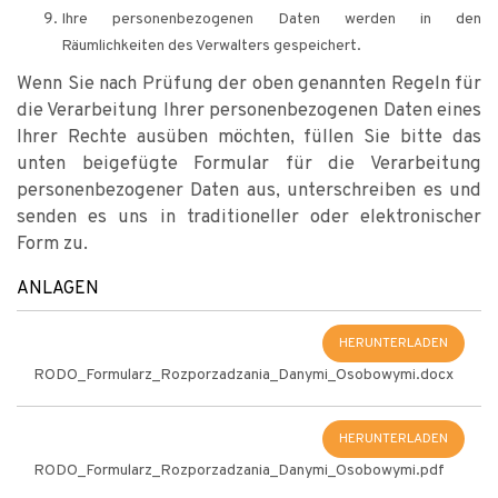
Ihre personenbezogenen Daten werden in den
Räumlichkeiten des Verwalters gespeichert.
Wenn Sie nach Prüfung der oben genannten Regeln für
die Verarbeitung Ihrer personenbezogenen Daten eines
Ihrer Rechte ausüben möchten, füllen Sie bitte das
unten beigefügte Formular für die Verarbeitung
personenbezogener Daten aus, unterschreiben es und
senden es uns in traditioneller oder elektronischer
Form zu.
ANLAGEN
HERUNTERLADEN
RODO_Formularz_Rozporzadzania_Danymi_Osobowymi.docx
HERUNTERLADEN
RODO_Formularz_Rozporzadzania_Danymi_Osobowymi.pdf