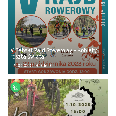
V Babski Rajd Rowerowy - Kobiety i
reszta świata
22.10.2023 12:00-16:00