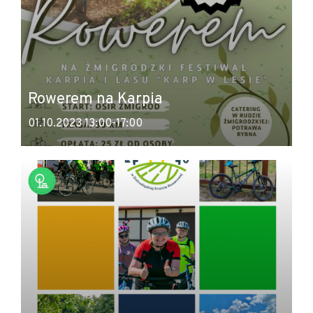
Rowerem na Karpia
01.10.2023 13:00-17:00