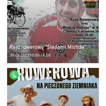
Rajd rowerowy "Śladami Mistrza"
09.09.2023 10:00-14:00