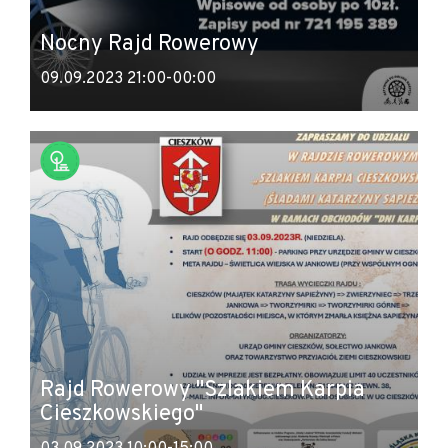
Nocny Rajd Rowerowy
09.09.2023 21:00-00:00
Rajd Rowerowy "Szlakiem Karpia
Cieszkowskiego"