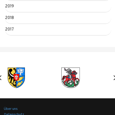
2019
2018
2017
Über uns
Datenschutz