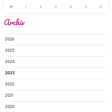
31
1
2
3
4
5
6
Archiv
2026
2025
2024
2023
2022
2021
2020