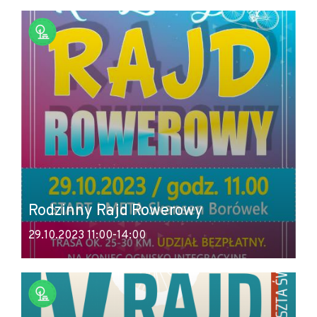
Rodzinny Rajd Rowerowy
29.10.2023 11:00-14:00