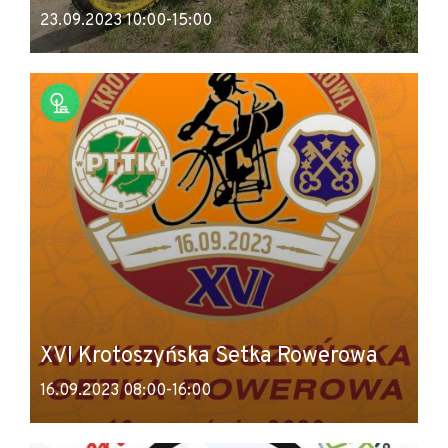
23.09.2023 10:00-15:00
XVI Krotoszyńska Setka Rowerowa
16.09.2023 08:00-16:00