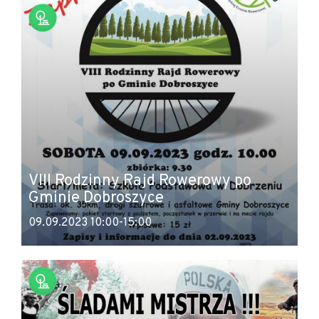
VIII Rodzinny Rajd Rowerowy po
Gminie Dobroszyce
09.09.2023 10:00-15:00