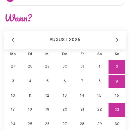
Wann?
AUGUST 2026
Mo
Di
Mi
Do
Fr
Sa
So
27
28
29
30
31
1
2
3
4
5
6
7
8
9
10
11
12
13
14
15
16
17
18
19
20
21
22
23
24
25
26
27
28
29
30