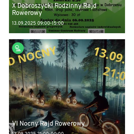
X Dobroszycki Rodzinny Rajd
Rowerowy
13.09.2025 09:00-15:00
VI Nocny Rajd Rowerowy