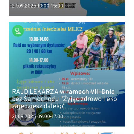
27.09.2025 10:00-15:00
RAJD LEKARZA w ramach VIII Dnia
bez Samochodu "Żyjąc zdrowo i eko
zajedziesz daleko"
21.09.2025 09:00-17:00