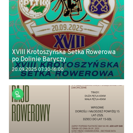
XVIII Krotoszyńska Setka Rowerowa
po Dolinie Baryczy
20.09.2025 07:30-16:00