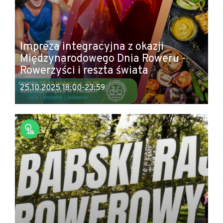
Impreza integracyjna z okazji
Międzynarodowego Dnia Roweru -
Rowerzyści i reszta świata
25.10.2025 18:00-23:59