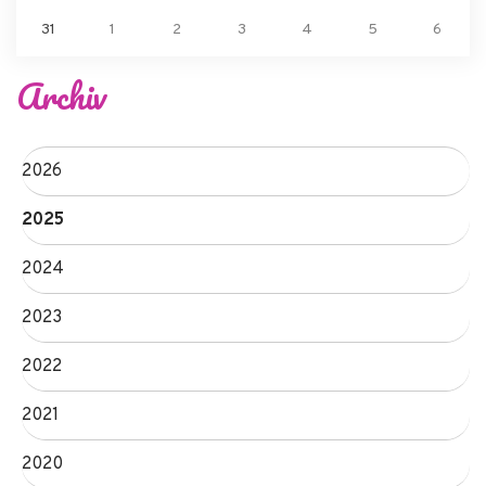
31
1
2
3
4
5
6
Archiv
2026
2025
2024
2023
2022
2021
2020