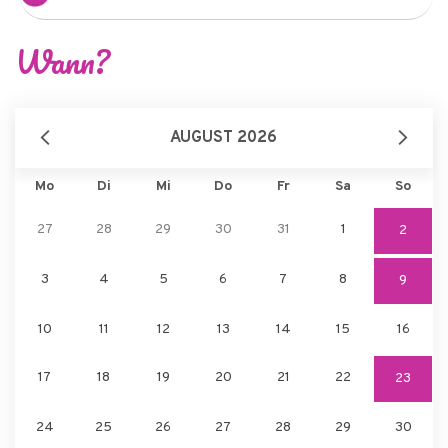
Wann?
AUGUST 2026
Mo
Di
Mi
Do
Fr
Sa
So
27
28
29
30
31
1
2
3
4
5
6
7
8
9
10
11
12
13
14
15
16
17
18
19
20
21
22
23
24
25
26
27
28
29
30