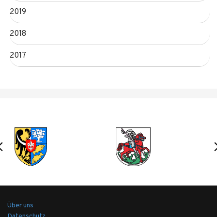
2019
2018
2017
Über uns
Datenschutz