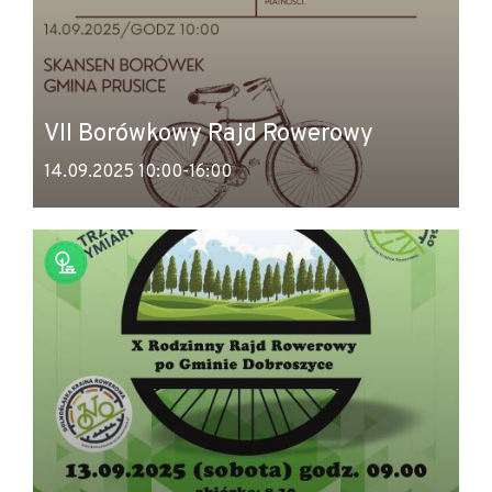
VII Borówkowy Rajd Rowerowy
14.09.2025 10:00-16:00