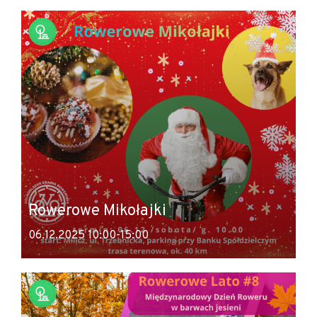
Rowerowe Mikołajki
06.12.2025 10:00-15:00