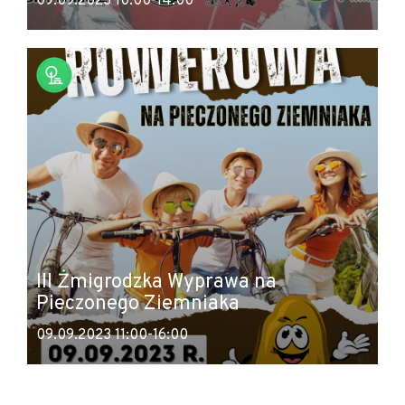
09.09.2023 10:00-14:00
III Żmigrodzka Wyprawa na
Pieczonego Ziemniaka
09.09.2023 11:00-16:00