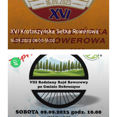
XVI Krotoszyńska Setka Rowerowa
16.09.2023 08:00-16:00