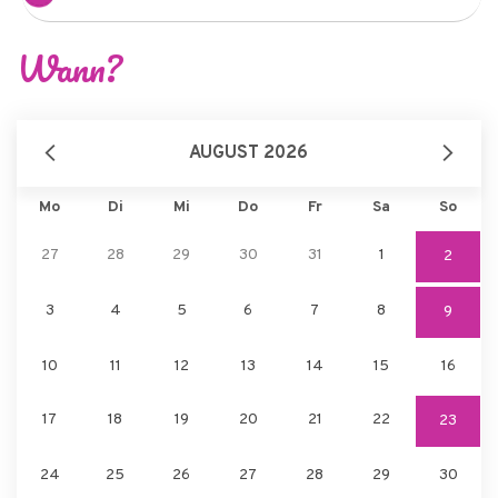
Wann?
AUGUST 2026
Mo
Di
Mi
Do
Fr
Sa
So
27
28
29
30
31
1
2
3
4
5
6
7
8
9
10
11
12
13
14
15
16
17
18
19
20
21
22
23
24
25
26
27
28
29
30