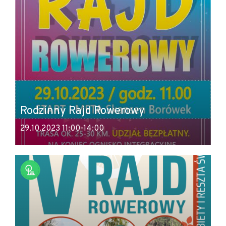
Rodzinny Rajd Rowerowy
29.10.2023 11:00-14:00