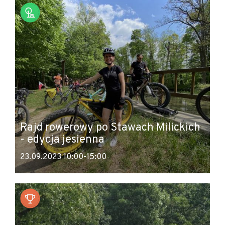
Rajd rowerowy po Stawach Milickich
- edycja jesienna
23.09.2023 10:00-15:00