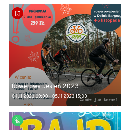
Rowerowa Jesień 2023
04.11.2023 09:00 - 05.11.2023 15:00