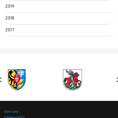
2019
2018
2017
Über uns
Datenschutz