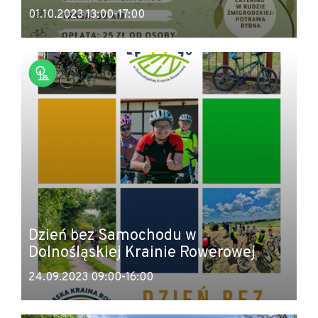
01.10.2023 13:00-17:00
Dzień bez Samochodu w
Dolnośląskiej Krainie Rowerowej
24.09.2023 09:00-16:00