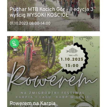
Puchar MTB Kocich Gór - II edycja 3
wyścig WYSOKI KOŚCIÓŁ
01.10.2023 08:00-14:00
Rowerem na Karpia