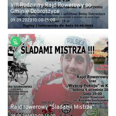
VIII Rodzinny Rajd Rowerowy po
Gminie Dobroszyce
09.09.2023 10:00-15:00
Rajd rowerowy "Śladami Mistrza"