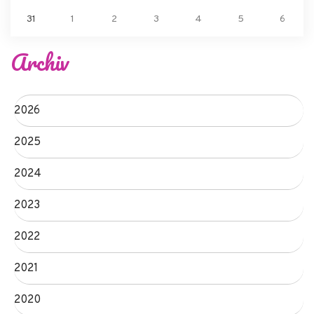
31
1
2
3
4
5
6
Archiv
2026
2025
2024
2023
2022
2021
2020