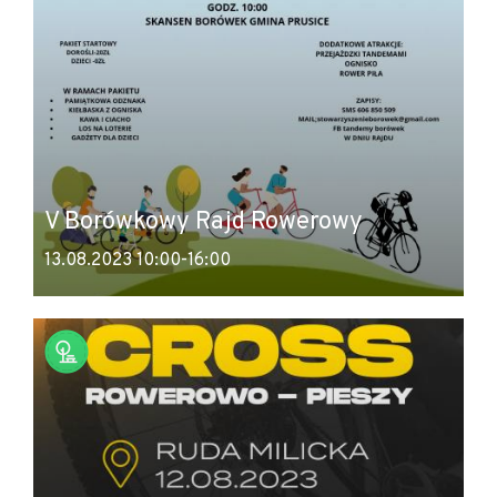
V Borówkowy Rajd Rowerowy
13.08.2023 10:00-16:00