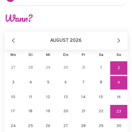
Wann?
AUGUST 2026
Mo
Di
Mi
Do
Fr
Sa
So
27
28
29
30
31
1
2
3
4
5
6
7
8
9
10
11
12
13
14
15
16
17
18
19
20
21
22
23
24
25
26
27
28
29
30