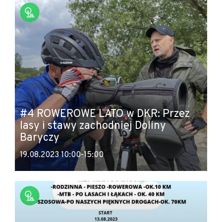
#4 ROWEROWE LATO w DKR: Przez
lasy i stawy zachodniej Doliny
Baryczy
19.08.2023 10:00-15:00