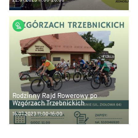
22.07.2023 11:00-20:00
Rodzinny Rajd Rowerowy po
Wzgórzach Trzebnickich
16.07.2023 11:00-16:00