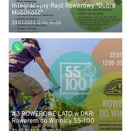
Integracyjny Rajd Rowerowy "Dobra
Mobilność"
23.07.2023 12:00-16:00
#3 ROWEROWE LATO w DKR:
Rowerem do Winnicy 55-100