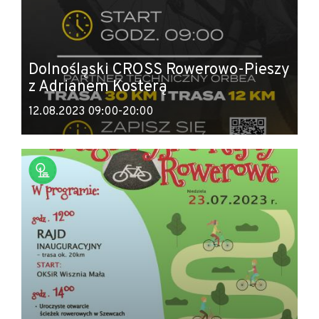
Dolnośląski CROSS Rowerowo-Pieszy
z Adrianem Kosterą
12.08.2023 09:00-20:00