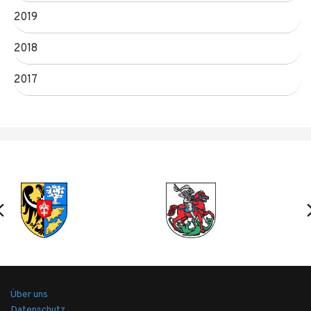
2019
2018
2017
Über uns
Datenschutz