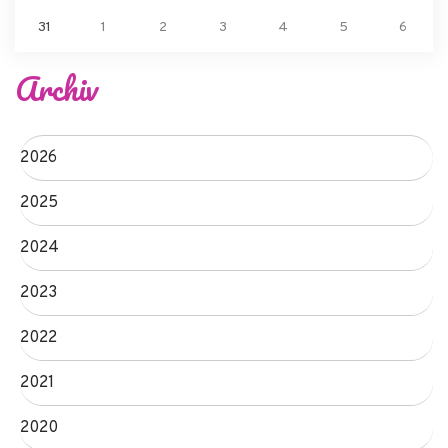
31
1
2
3
4
5
6
Archiv
2026
2025
2024
2023
2022
2021
2020