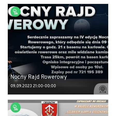
Nocny Rajd Rowerowy
09.09.2023 21:00-00:00