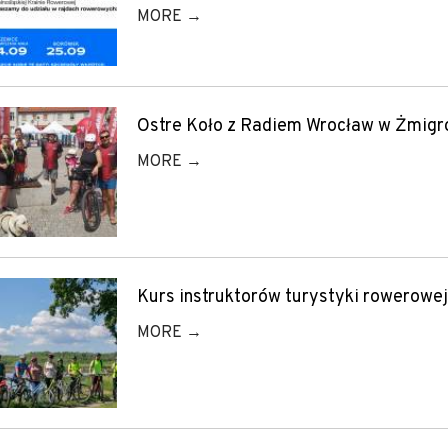
MORE →
Ostre Koło z Radiem Wrocław w Żmigr
MORE →
Kurs instruktorów turystyki rowerowej
MORE →