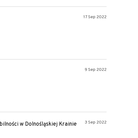
17 Sep 2022
9 Sep 2022
3 Sep 2022
lności w Dolnośląskiej Krainie