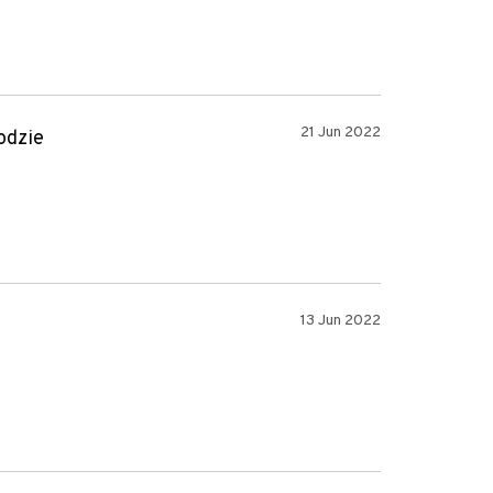
21 Jun 2022
odzie
13 Jun 2022