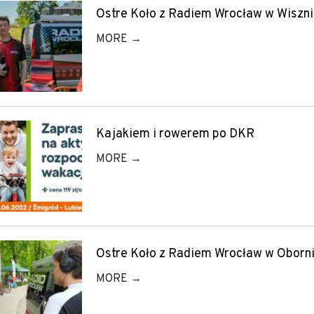
Ostre Koło z Radiem Wrocław w Wiszni
MORE →
Kajakiem i rowerem po DKR
MORE →
Ostre Koło z Radiem Wrocław w Oborni
MORE →