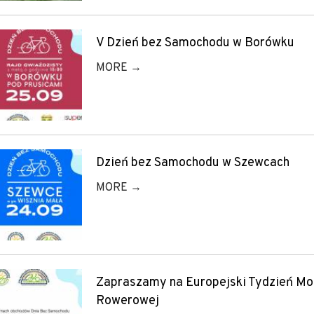
V Dzień bez Samochodu w Borówku
MORE →
Dzień bez Samochodu w Szewcach
MORE →
Zapraszamy na Europejski Tydzień Mobi
Rowerowej