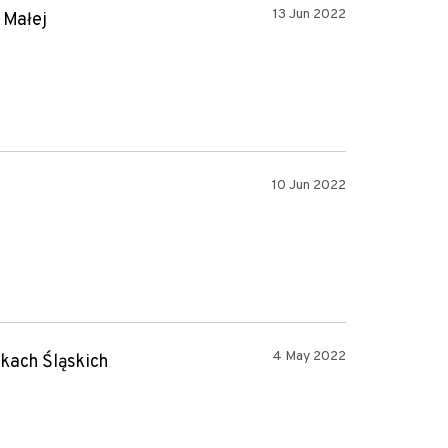
13 Jun 2022
 Małej
10 Jun 2022
4 May 2022
kach Śląskich