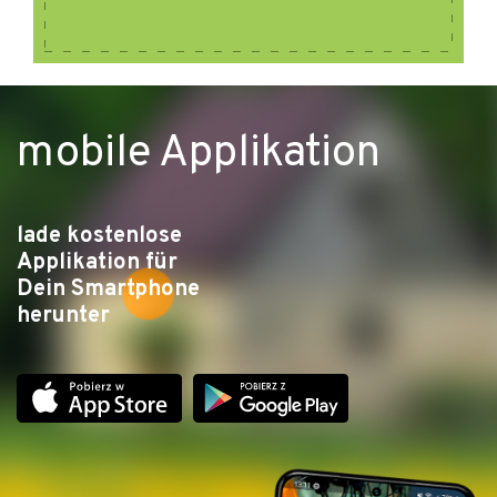
mobile Applikation
lade kostenlose
Applikation für
Dein Smartphone
herunter