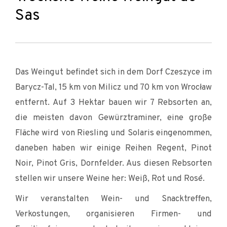
Sas
Das Weingut befindet sich in dem Dorf Czeszyce im
Barycz-Tal, 15 km von Milicz und 70 km von Wrocław
entfernt. Auf 3 Hektar bauen wir 7 Rebsorten an,
die meisten davon Gewürztraminer, eine große
Fläche wird von Riesling und Solaris eingenommen,
daneben haben wir einige Reihen Regent, Pinot
Noir, Pinot Gris, Dornfelder. Aus diesen Rebsorten
stellen wir unsere Weine her: Weiß, Rot und Rosé.
Wir veranstalten Wein- und Snacktreffen,
Verkostungen, organisieren Firmen- und