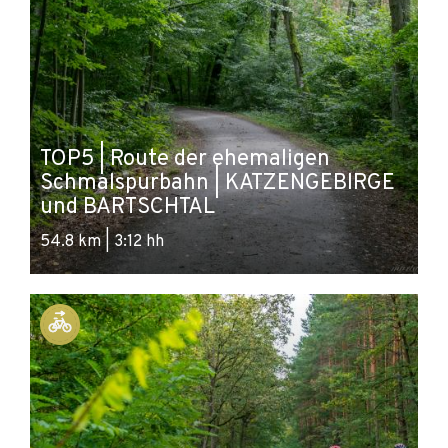
TOP5 | Route der ehemaligen
Schmalspurbahn | KATZENGEBIRGE
und BARTSCHTAL
54.8 km | 3:12 hh