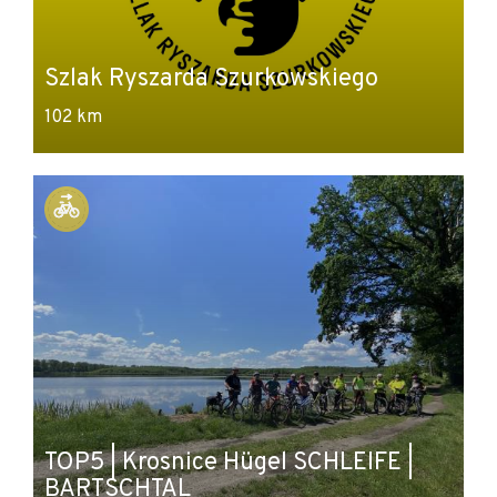
Szlak Ryszarda Szurkowskiego
102 km
TOP5 | Krosnice Hügel SCHLEIFE |
BARTSCHTAL