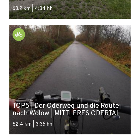
63.2 km | 4:34 hh
TOP5 | Der Oderweg und die Route
nach Wolow | MITTLERES ODERTAL
52.4 km | 3:36 hh