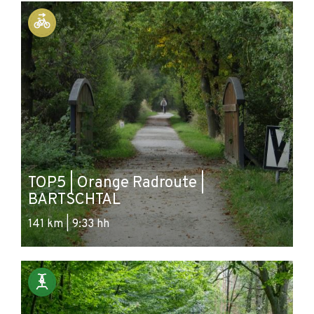
TOP5 | Orange Radroute |
BARTSCHTAL
141 km | 9:33 hh