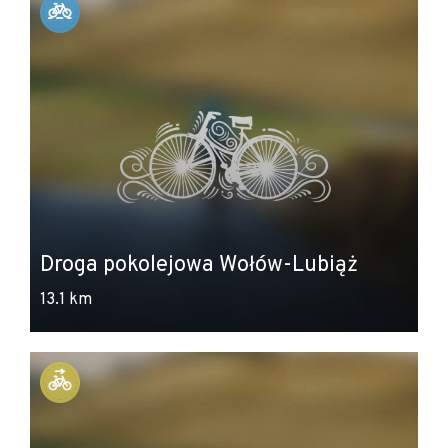
Droga pokolejowa Wołów-Lubiąż
13.1 km