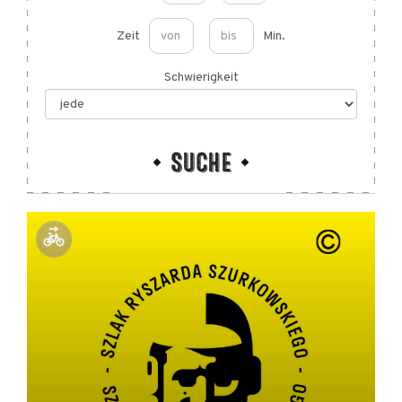
Zeit
Min.
Schwierigkeit
SUCHE