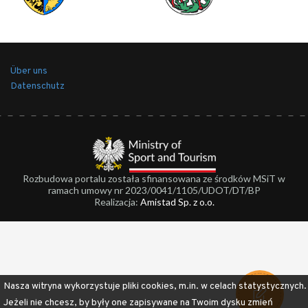
Über uns
Datenschutz
Rozbudowa portalu została sfinansowana ze środków MSiT w
ramach umowy nr 2023/0041/1105/UDOT/DT/BP
Realizacja:
Amistad Sp. z o.o.
Nasza witryna wykorzystuje pliki cookies, m.in. w celach statystycznych.
Jeżeli nie chcesz, by były one zapisywane na Twoim dysku zmień