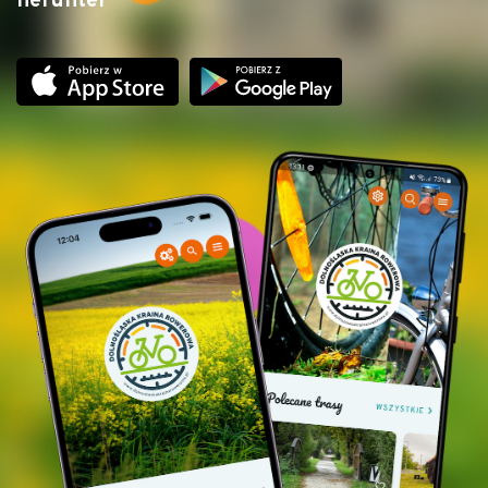
herunter