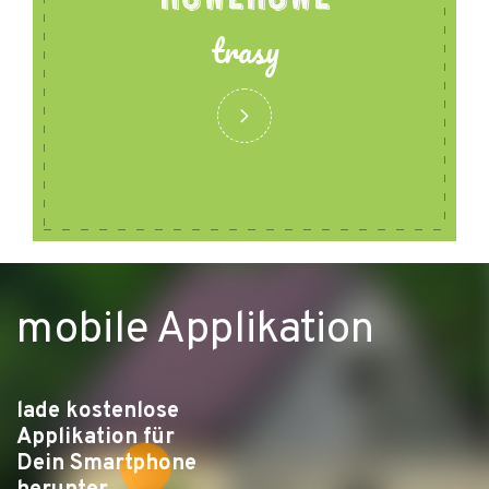
trasy
mobile Applikation
lade kostenlose
Applikation für
Dein Smartphone