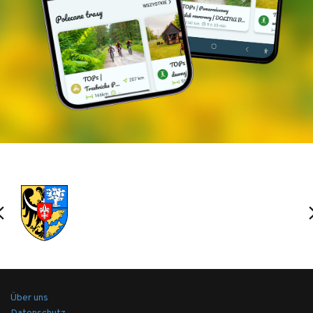
Über uns