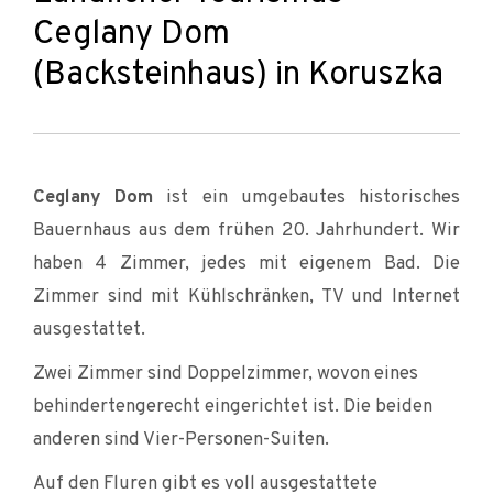
Ceglany Dom
(Backsteinhaus) in Koruszka
Ceglany Dom
ist ein umgebautes historisches
Bauernhaus aus dem frühen 20. Jahrhundert. Wir
haben 4 Zimmer, jedes mit eigenem Bad. Die
Zimmer sind mit Kühlschränken, TV und Internet
ausgestattet.
Zwei Zimmer sind Doppelzimmer, wovon eines
behindertengerecht eingerichtet ist. Die beiden
anderen sind Vier-Personen-Suiten.
Auf den Fluren gibt es voll ausgestattete