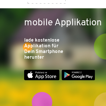
mobile Applikation
lade kostenlose
Applikation für
Dein Smartphone
herunter