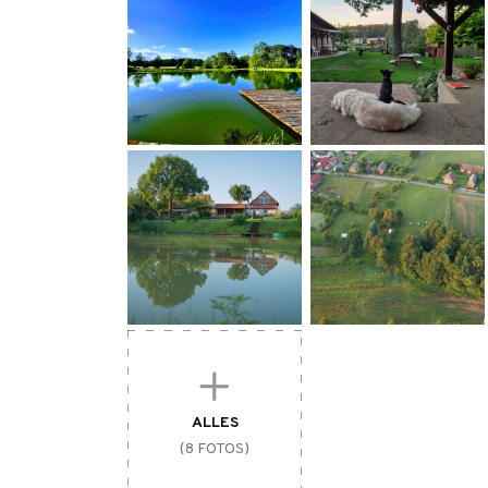
ALLES
(8 FOTOS)