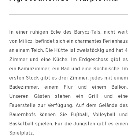
In einer ruhigen Ecke des Barycz-Tals, nicht weit
von Milicz, befindet sich ein charmantes Ferienhaus
an einem Teich. Die Hütte ist zweistöckig und hat 4
Zimmer und eine Küche. Im Erdgeschoss gibt es
ein Kaminzimmer, ein Bad und eine Kochnische. Im
ersten Stock gibt es drei Zimmer, jedes mit einem
Badezimmer, einem Flur und einem Balkon.
Unseren Gästen stehen ein Grill und eine
Feuerstelle zur Verfügung. Auf dem Gelände des
Bauernhofs können Sie Fußball, Volleyball und
Basketball spielen. Für die Jüngsten gibt es einen
Spielplatz.