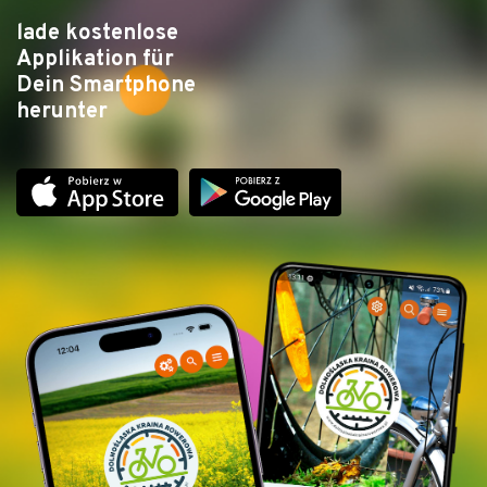
lade kostenlose
Applikation für
Dein Smartphone
herunter