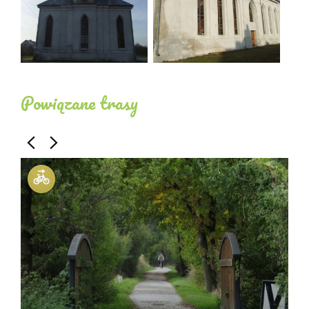
Powiązane trasy