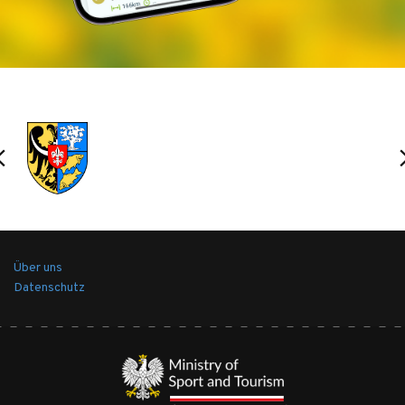
Über uns
Datenschutz