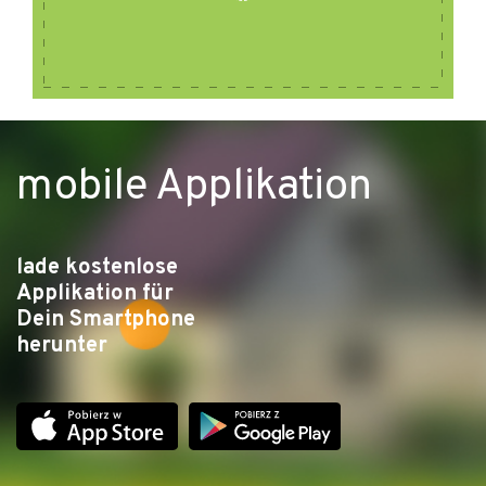
mobile Applikation
lade kostenlose
Applikation für
Dein Smartphone
herunter