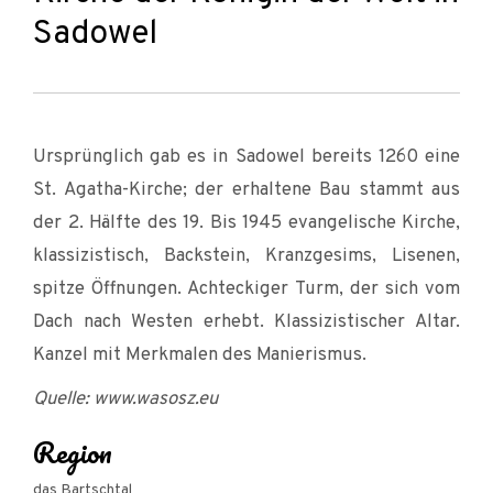
Sadowel
Ursprünglich gab es in Sadowel bereits 1260 eine
St. Agatha-Kirche; der erhaltene Bau stammt aus
der 2. Hälfte des 19. Bis 1945 evangelische Kirche,
klassizistisch, Backstein, Kranzgesims, Lisenen,
spitze Öffnungen. Achteckiger Turm, der sich vom
Dach nach Westen erhebt. Klassizistischer Altar.
Kanzel mit Merkmalen des Manierismus.
Quelle: www.wasosz.eu
Region
das Bartschtal