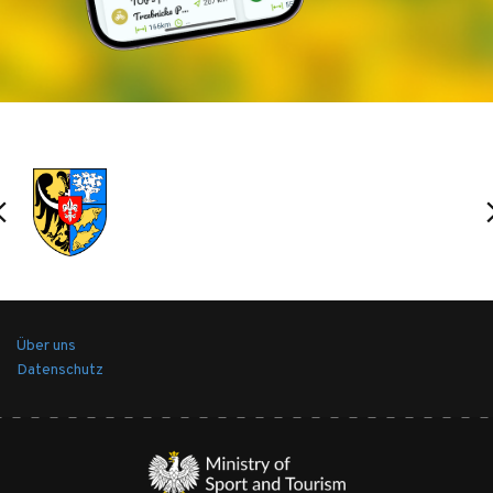
Über uns
Datenschutz