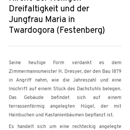
Dreifaltigkeit und der
Jungfrau Maria in
Twardogora (Festenberg)
Seine heutige Form verdankt es dem
Zimmermannsmeister H. Dresyer, der den Bau 1879
in Angriff nahm, wie die Jahreszahl und eine
Inschrift auf einem Stück des Dachstuhls belegen.
Das Gebäude befindet sich auf einem
terrassenförmig angelegten Hügel, der mit
Hainbuchen und Kastanienbäumen bepflanzt ist.
Es handelt sich um eine rechteckig angelegte