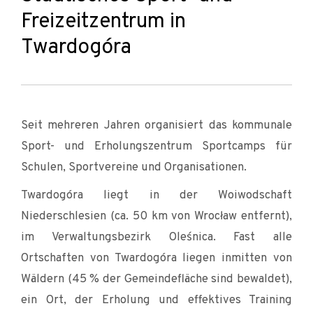
Freizeitzentrum in
Twardogóra
Seit mehreren Jahren organisiert das kommunale
Sport- und Erholungszentrum Sportcamps für
Schulen, Sportvereine und Organisationen.
Twardogóra liegt in der Woiwodschaft
Niederschlesien (ca. 50 km von Wrocław entfernt),
im Verwaltungsbezirk Oleśnica. Fast alle
Ortschaften von Twardogóra liegen inmitten von
Wäldern (45 % der Gemeindefläche sind bewaldet),
ein Ort, der Erholung und effektives Training