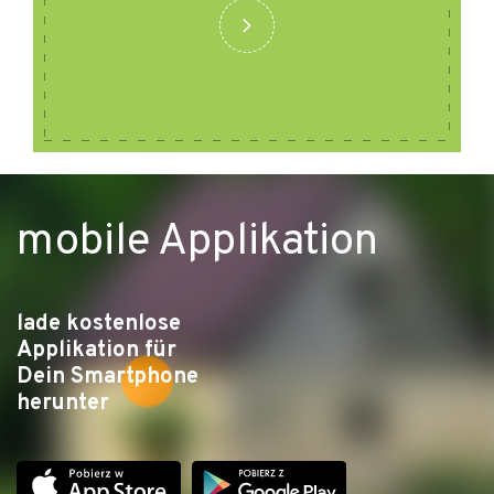
mobile Applikation
lade kostenlose
Applikation für
Dein Smartphone
herunter