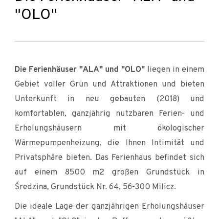
"OLO"
Die Ferienhäuser "ALA" und "OLO"
liegen in einem
Gebiet voller Grün und Attraktionen und bieten
Unterkunft in neu gebauten (2018) und
komfortablen, ganzjährig nutzbaren Ferien- und
Erholungshäusern mit ökologischer
Wärmepumpenheizung, die Ihnen Intimität und
Privatsphäre bieten. Das Ferienhaus befindet sich
auf einem 8500 m2 großen Grundstück in
Średzina, Grundstück Nr. 64, 56-300 Milicz.
Die ideale Lage der ganzjährigen Erholungshäuser