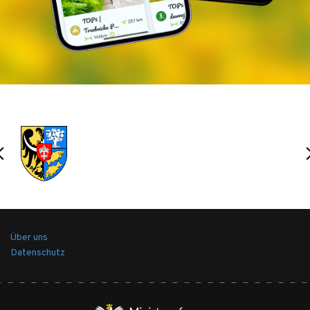
Über uns
Datenschutz