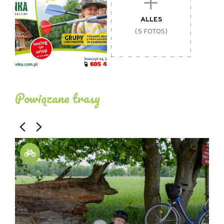
ALLES
(5 FOTOS)
Powiązane trasy