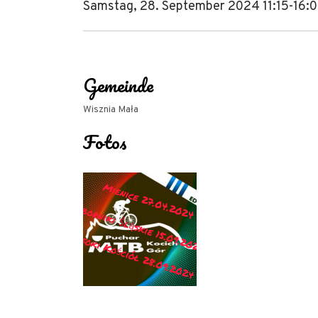
Samstag, 28. September 2024 11:15-16:
Gemeinde
Wisznia Mała
Fotos