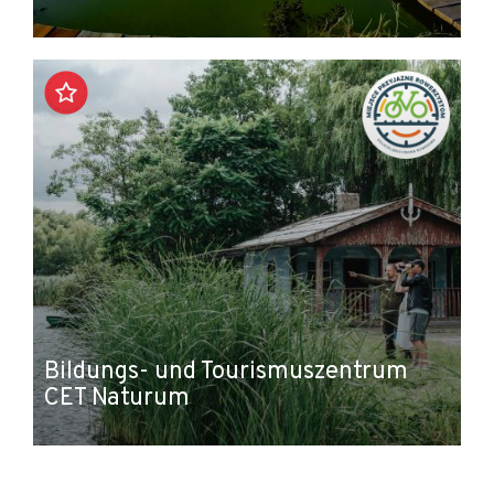
Bildungs- und Tourismuszentrum
CET Naturum