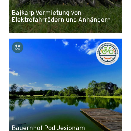
Bajkarp Vermietung von
Elektrofahrrädern und Anhängern
Bauernhof Pod Jesionami