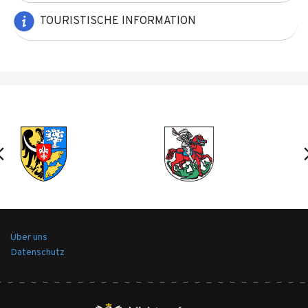
TOURISTISCHE INFORMATION
Über uns
Datenschutz