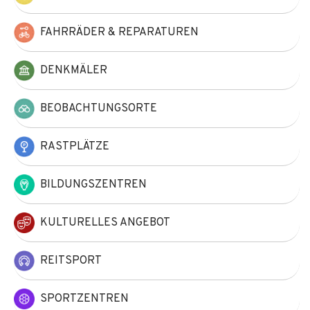
FAHRRÄDER & REPARATUREN
DENKMÄLER
BEOBACHTUNGSORTE
RASTPLÄTZE
BILDUNGSZENTREN
KULTURELLES ANGEBOT
REITSPORT
SPORTZENTREN