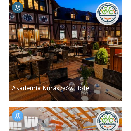
Akademia Kuraszków Hotel