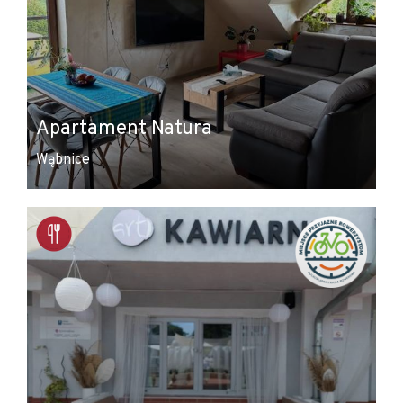
Apartament Natura
Wąbnice