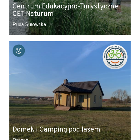
Centrum Edukacyjno-Turystyczne
CET Naturum
Ruda Sułowska
Domek i Camping pod lasem