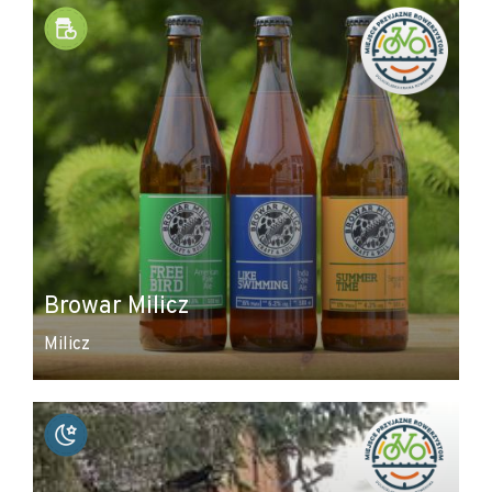
Browar Milicz
Milicz