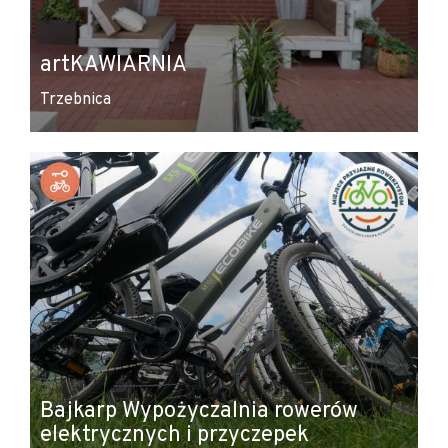
artKAWIARNIA
Trzebnica
Bajkarp Wypożyczalnia rowerów
elektrycznych i przyczepek