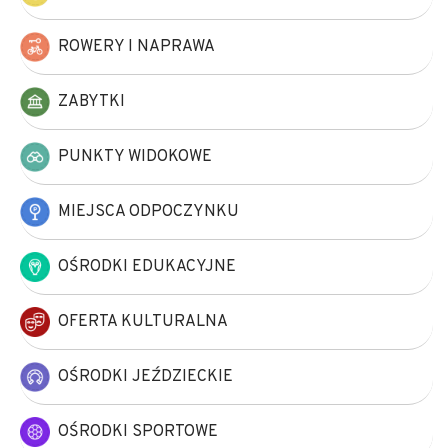
ROWERY I NAPRAWA
ZABYTKI
PUNKTY WIDOKOWE
MIEJSCA ODPOCZYNKU
OŚRODKI EDUKACYJNE
OFERTA KULTURALNA
OŚRODKI JEŹDZIECKIE
OŚRODKI SPORTOWE