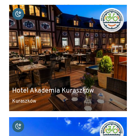
+
−
Hotel Akademia Kuraszków
Kuraszków