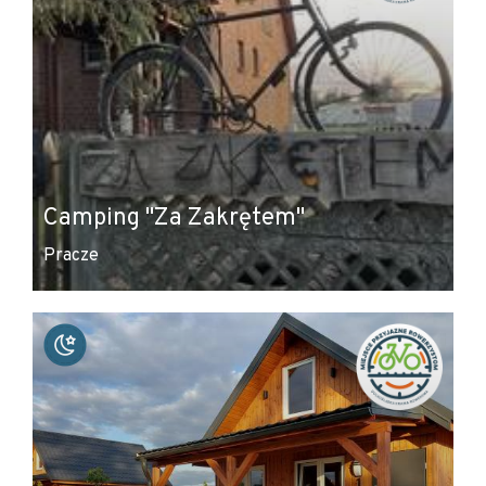
Camping "Za Zakrętem"
Pracze