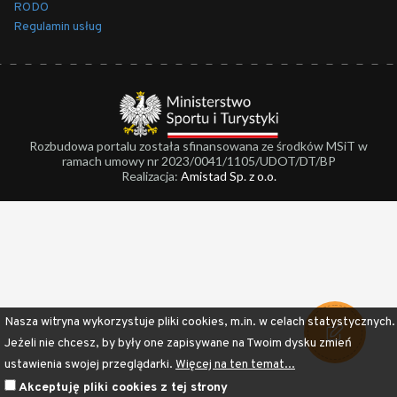
RODO
Regulamin usług
Rozbudowa portalu została sfinansowana ze środków MSiT w
ramach umowy nr 2023/0041/1105/UDOT/DT/BP
Realizacja:
Amistad Sp. z o.o.
Nasza witryna wykorzystuje pliki cookies, m.in. w celach statystycznych.
Jeżeli nie chcesz, by były one zapisywane na Twoim dysku zmień
ustawienia swojej przeglądarki.
Więcej na ten temat...
Akceptuję pliki cookies z tej strony