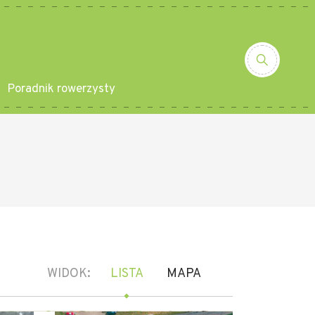
Poradnik rowerzysty
WIDOK:
LISTA
MAPA