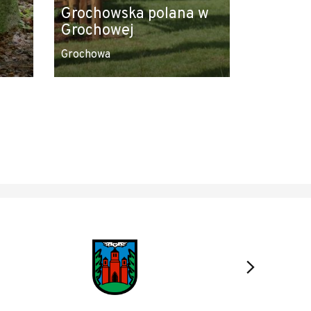
Grochowska polana w
Grochowej
Grochowa