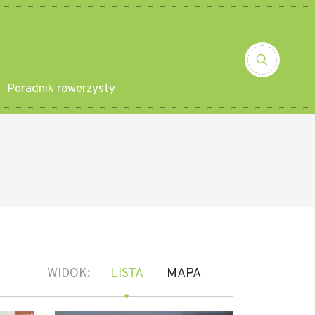
Poradnik rowerzysty
WIDOK:
LISTA
MAPA