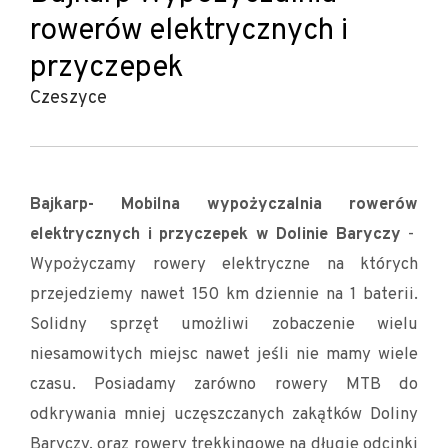
rowerów elektrycznych i
przyczepek
Czeszyce
Bajkarp- Mobilna wypożyczalnia rowerów
elektrycznych i przyczepek w Dolinie Baryczy
-
Wypożyczamy rowery elektryczne na których
przejedziemy nawet 150 km dziennie na 1 baterii.
Solidny sprzęt umożliwi zobaczenie wielu
niesamowitych miejsc nawet jeśli nie mamy wiele
czasu. Posiadamy zarówno rowery MTB do
odkrywania mniej uczęszczanych zakątków Doliny
Baryczy, oraz rowery trekkingowe na długie odcinki