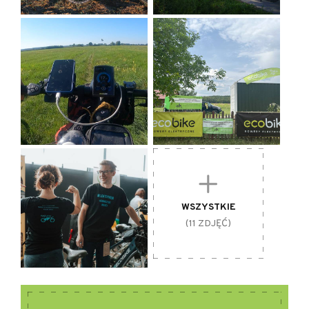
WSZYSTKIE
(11 ZDJĘĆ)