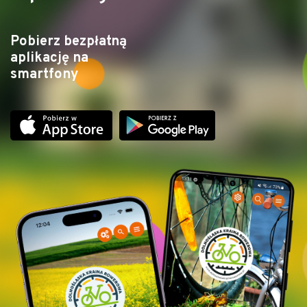
Pobierz bezpłatną
aplikację na
smartfony