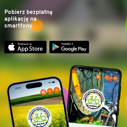
Pobierz bezpłatną
aplikację na
smartfony