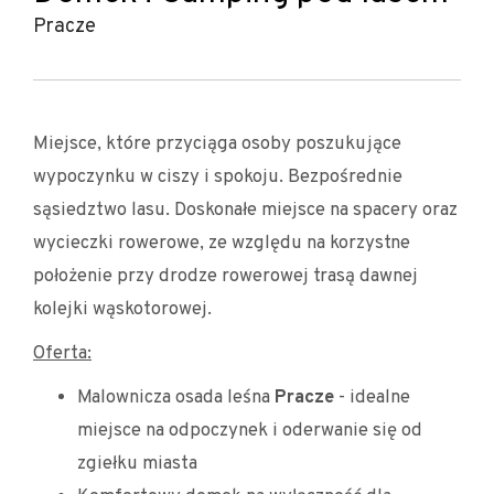
Pracze
Miejsce, które przyciąga osoby poszukujące
wypoczynku w ciszy i spokoju. Bezpośrednie
sąsiedztwo lasu. Doskonałe miejsce na spacery oraz
wycieczki rowerowe, ze względu na korzystne
położenie przy drodze rowerowej trasą dawnej
kolejki wąskotorowej.
Oferta:
Malownicza osada leśna
Pracze
- idealne
miejsce na odpoczynek i oderwanie się od
zgiełku miasta