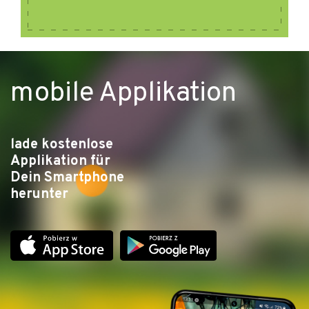
mobile Applikation
lade kostenlose
Applikation für
Dein Smartphone
herunter