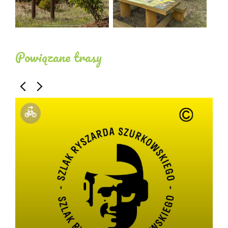
Powiązane trasy