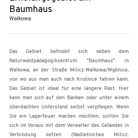
Baumhaus
Wałkowa
Das Gebiet befindet sich neben dem
Naturwaldpädagogikzentrum "Baumhaus" in
Walkowa, an der Straße Milicz-Walkowa/Wąbnice,
von wo aus man auch nach Krośnice fahren kann.
Das Gebiet ist ideal für eine längere Rast. Hier
kann man sich auf den Bänken oder unter einem
überdachten Unterstand selbst verpflegen. Wenn
Sie ein Lagerfeuer machen möchten, sollten Sie
sich im Voraus mit dem Verwalter des Geländes in
Verbindung setzen (Nadleśnictwo Milicz,