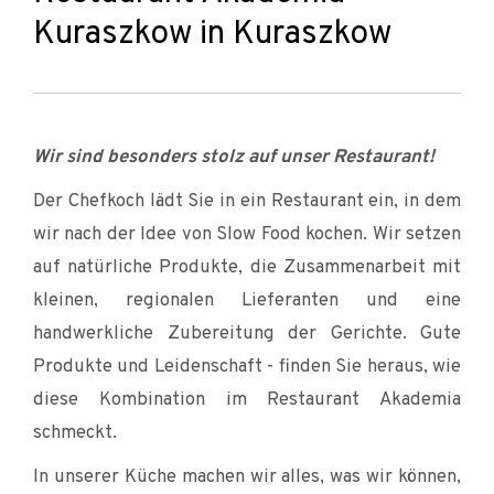
Kuraszkow in Kuraszkow
Wir sind besonders stolz auf unser Restaurant!
Der Chefkoch lädt Sie in ein Restaurant ein, in dem
wir nach der Idee von Slow Food kochen. Wir setzen
auf natürliche Produkte, die Zusammenarbeit mit
kleinen, regionalen Lieferanten und eine
handwerkliche Zubereitung der Gerichte. Gute
Produkte und Leidenschaft - finden Sie heraus, wie
diese Kombination im Restaurant Akademia
schmeckt.
In unserer Küche machen wir alles, was wir können,