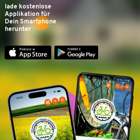
lade kostenlose
Applikation für
Dein Smartphone
herunter