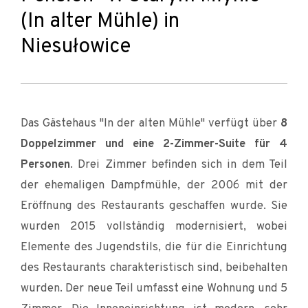
(In alter Mühle) in
Niesułowice
Das Gästehaus "In der alten Mühle" verfügt über
8
Doppelzimmer und eine 2-Zimmer-Suite für 4
Personen
. Drei Zimmer befinden sich in dem Teil
der ehemaligen Dampfmühle, der 2006 mit der
Eröffnung des Restaurants geschaffen wurde. Sie
wurden 2015 vollständig modernisiert, wobei
Elemente des Jugendstils, die für die Einrichtung
des Restaurants charakteristisch sind, beibehalten
wurden. Der neue Teil umfasst eine Wohnung und 5