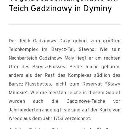
Teich Gadzinowy in Dyminy
Der Teich Gadzinowy Duży gehört zum größten
Teichkomplex im Barycz-Tal, Stawno. Wie sein
Nachbarteich Gadzinowy Mały liegt er am rechten
Ufer des Barycz-Flusses. Beide Teiche gehören,
anders als der Rest des Komplexes südlich des
Barycz-Flussbettes, nicht zum Reservat "Stawy
Milickie". Wie die meisten Teiche in diesem Gebiet
wurden auch die Gadzinowe-Teiche vor
Jahrhunderten angelegt; sie sind auf der Karte von
Wrede aus dem Jahr 1753 verzeichnet.