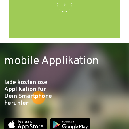
mobile Applikation
lade kostenlose
Applikation für
Dein Smartphone
herunter