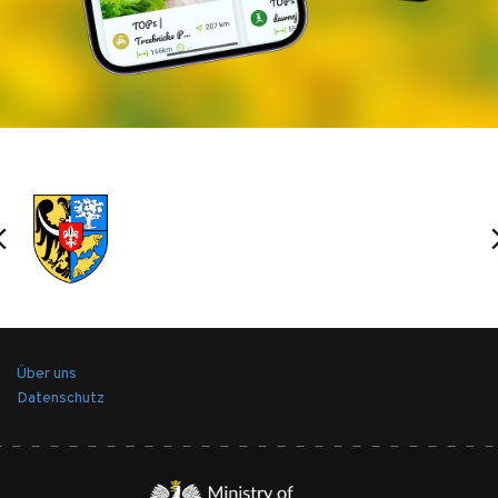
Über uns
Datenschutz