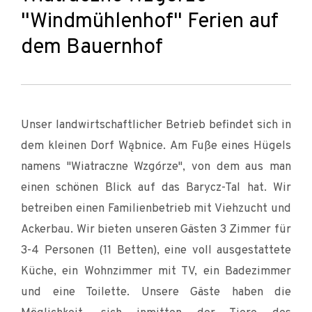
"Windmühlenhof" Ferien auf
dem Bauernhof
Unser landwirtschaftlicher Betrieb befindet sich in
dem kleinen Dorf Wąbnice. Am Fuße eines Hügels
namens "Wiatraczne Wzgórze", von dem aus man
einen schönen Blick auf das Barycz-Tal hat. Wir
betreiben einen Familienbetrieb mit Viehzucht und
Ackerbau. Wir bieten unseren Gästen 3 Zimmer für
3-4 Personen (11 Betten), eine voll ausgestattete
Küche, ein Wohnzimmer mit TV, ein Badezimmer
und eine Toilette. Unsere Gäste haben die