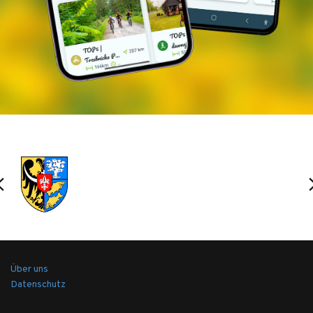
Über uns
Datenschutz