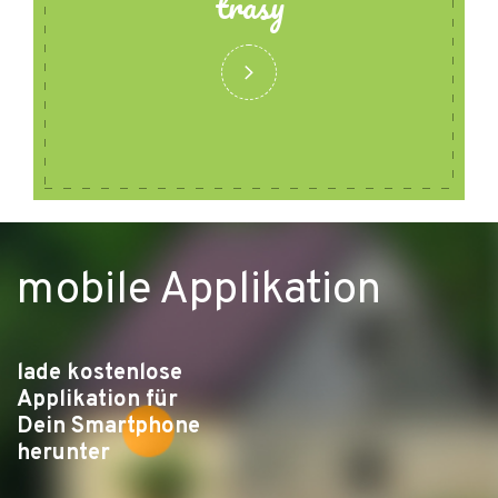
trasy
mobile Applikation
lade kostenlose
Applikation für
Dein Smartphone
herunter