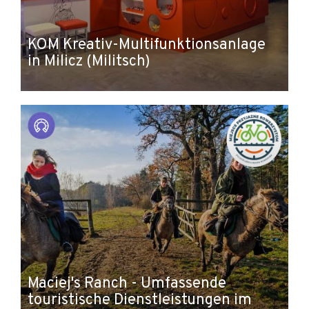
KOM Kreativ-Multifunktionsanlage
in Milicz (Militsch)
Maciej's Ranch - Umfassende
touristische Dienstleistungen im