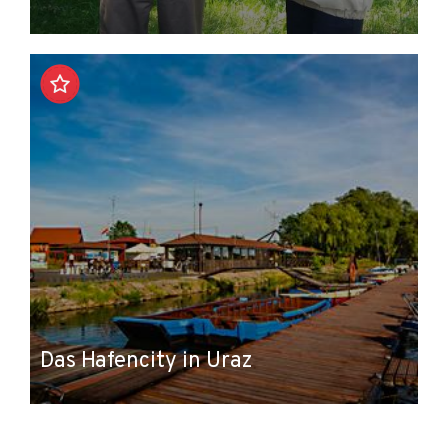
Das Hafencity in Uraz