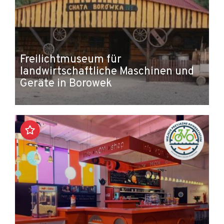
Freilichtmuseum für
landwirtschaftliche Maschinen und
Geräte in Borowek