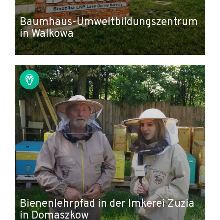
Baumhaus-Umweltbildungszentrum
in Walkowa
Bienenlehrpfad in der Imkerei Zuzia
in Domaszkow