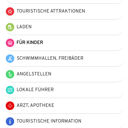
TOURISTISCHE ATTRAKTIONEN
LADEN
FÜR KINDER
SCHWIMMHALLEN, FREIBÄDER
ANGELSTELLEN
LOKALE FÜHRER
ARZT, APOTHEKE
TOURISTISCHE INFORMATION