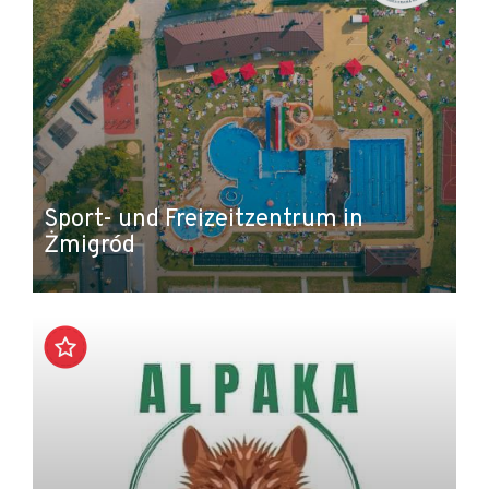
Sport- und Freizeitzentrum in
Żmigród