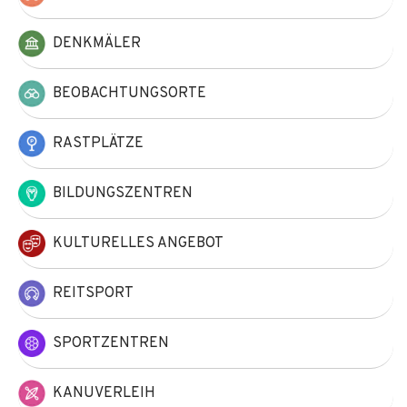
DENKMÄLER
BEOBACHTUNGSORTE
RASTPLÄTZE
BILDUNGSZENTREN
KULTURELLES ANGEBOT
REITSPORT
SPORTZENTREN
KANUVERLEIH