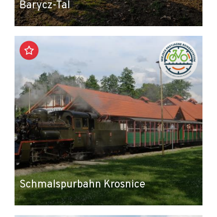
Barycz-Tal
Schmalspurbahn Krosnice