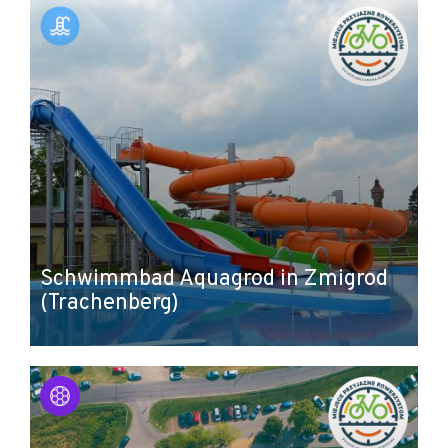
Schwimmbad Aquagrod in Zmigrod
(Trachenberg)