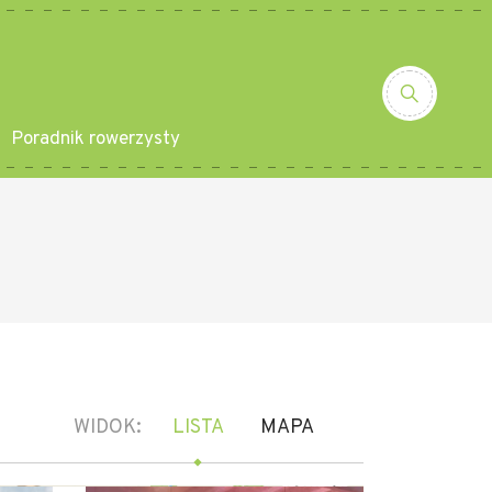
Poradnik rowerzysty
WIDOK:
LISTA
MAPA