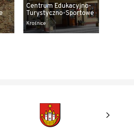
Centrum Edukacyjno-
e
Turystyczno-Sportowe
Krośnice