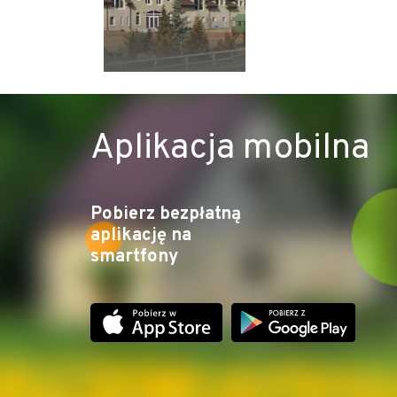
Aplikacja mobilna
Pobierz bezpłatną
aplikację na
smartfony