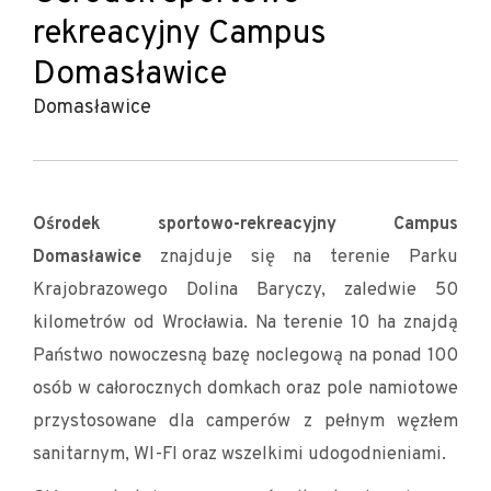
rekreacyjny Campus
Domasławice
Domasławice
Ośrodek sportowo-rekreacyjny Campus
znajduje się na terenie Parku
Domasławice
Krajobrazowego Dolina Baryczy, zaledwie 50
kilometrów od Wrocławia. Na terenie 10 ha znajdą
Państwo nowoczesną bazę noclegową na ponad 100
osób w całorocznych domkach oraz pole namiotowe
przystosowane dla camperów z pełnym węzłem
sanitarnym, WI-FI oraz wszelkimi udogodnieniami.