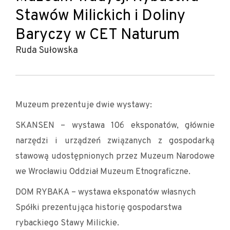
Stawów Milickich i Doliny
Baryczy w CET Naturum
Ruda Sułowska
Muzeum prezentuje dwie wystawy:
SKANSEN – wystawa 106 eksponatów, głównie
narzędzi i urządzeń związanych z gospodarką
stawową udostępnionych przez Muzeum Narodowe
we Wrocławiu Oddział Muzeum Etnograficzne.
DOM RYBAKA – wystawa eksponatów własnych
Spółki prezentująca historię gospodarstwa
rybackiego Stawy Milickie.