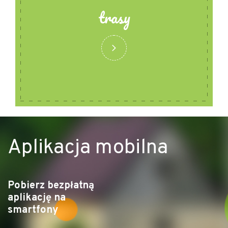
trasy
Aplikacja mobilna
Pobierz bezpłatną
aplikację na
smartfony