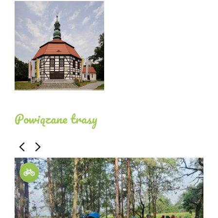
Powiązane trasy