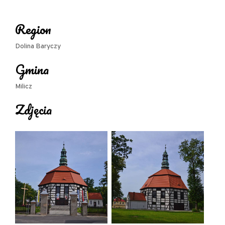
Region
Dolina Baryczy
Gmina
Milicz
Zdjęcia