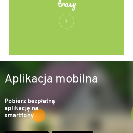
trasy
Aplikacja mobilna
Pobierz bezpłatną
aplikację na
smartfony