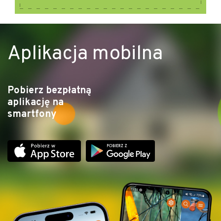
Aplikacja mobilna
Pobierz bezpłatną
aplikację na
smartfony