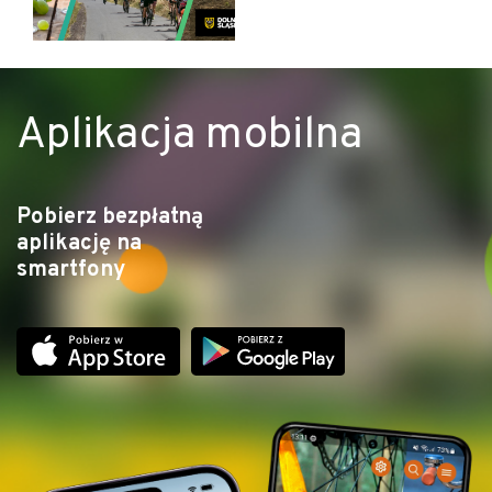
Aplikacja mobilna
Pobierz bezpłatną
aplikację na
smartfony