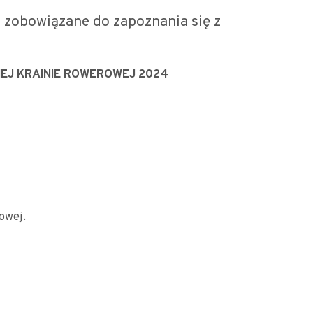
 zobowiązane do zapoznania się z
EJ KRAINIE ROWEROWEJ 2024
owej.