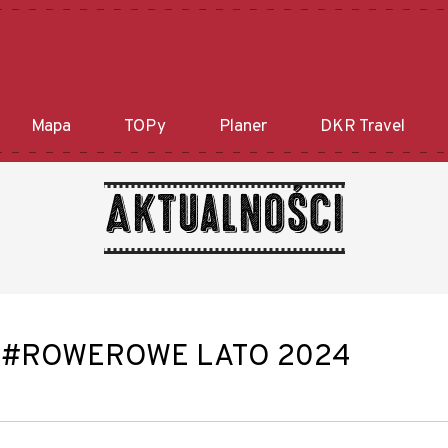
Mapa
TOPy
Planer
DKR Travel
Aktualności
 #ROWEROWE LATO 2024