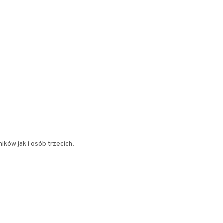
ków jak i osób trzecich.