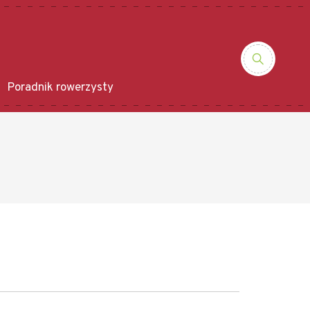
Poradnik rowerzysty