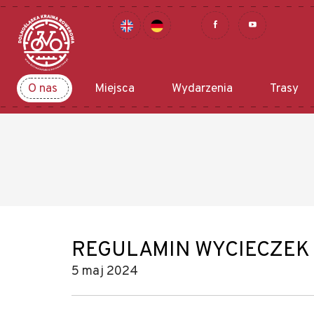
O nas
Miejsca
Wydarzenia
Trasy
REGULAMIN WYCIECZEK
5 maj 2024